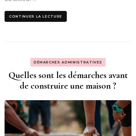
CONTINUER LA LECTURE
DÉMARCHES ADMINISTRATIVES
Quelles sont les démarches avant
de construire une maison ?