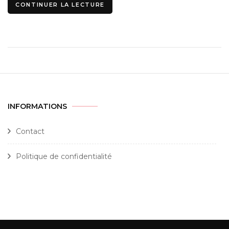
CONTINUER LA LECTURE
INFORMATIONS
Contact
Politique de confidentialité