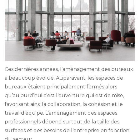
Ces dernières années, l’aménagement des bureaux
a beaucoup évolué. Auparavant, les espaces de
bureaux étaient principalement fermés alors
qu’aujourd’hui c’est l’ouverture qui est de mise,
favorisant ainsi la collaboration, la cohésion et le
travail d’équipe. L’aménagement des espaces
professionnels dépend surtout de la taille des
surfaces et des besoins de l’entreprise en fonction
du secteur …