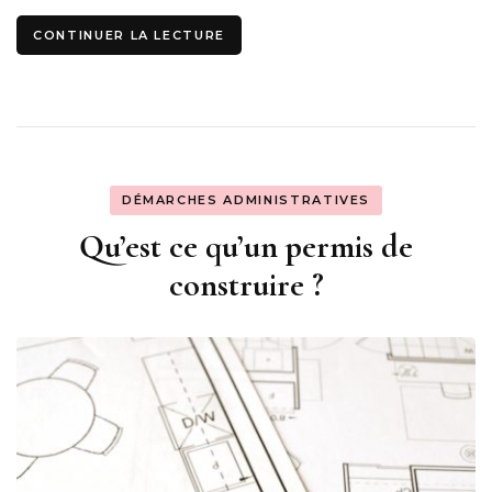
CONTINUER LA LECTURE
DÉMARCHES ADMINISTRATIVES
Qu’est ce qu’un permis de
construire ?