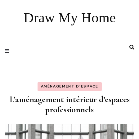
Draw My Home
AMÉNAGEMENT D'ESPACE
L’aménagement intérieur d’espaces
professionnels