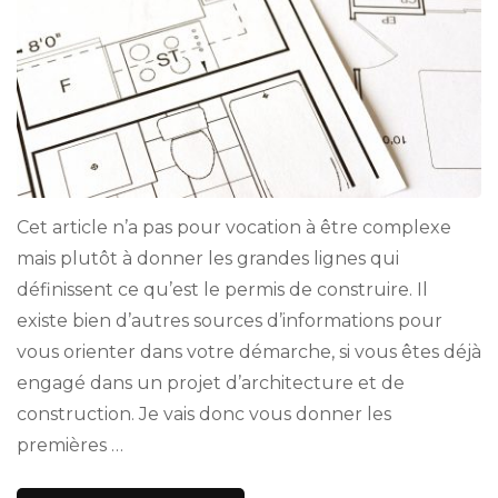
Cet article n’a pas pour vocation à être complexe
mais plutôt à donner les grandes lignes qui
définissent ce qu’est le permis de construire. Il
existe bien d’autres sources d’informations pour
vous orienter dans votre démarche, si vous êtes déjà
engagé dans un projet d’architecture et de
construction. Je vais donc vous donner les
premières …