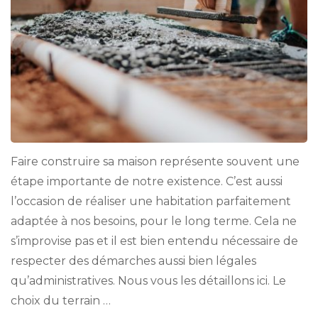
Faire construire sa maison représente souvent une
étape importante de notre existence. C’est aussi
l’occasion de réaliser une habitation parfaitement
adaptée à nos besoins, pour le long terme. Cela ne
s’improvise pas et il est bien entendu nécessaire de
respecter des démarches aussi bien légales
qu’administratives. Nous vous les détaillons ici. Le
choix du terrain …