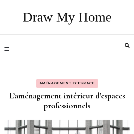
Draw My Home
AMÉNAGEMENT D'ESPACE
L’aménagement intérieur d’espaces
professionnels