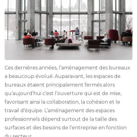
Ces dernières années, l’aménagement des bureaux
a beaucoup évolué. Auparavant, les espaces de
bureaux étaient principalement fermés alors
qu’aujourd’hui c’est l’ouverture qui est de mise,
favorisant ainsi la collaboration, la cohésion et le
travail d’équipe. L’aménagement des espaces
professionnels dépend surtout de la taille des
surfaces et des besoins de l’entreprise en fonction
du secteur …