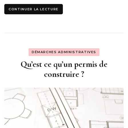
CONTINUER LA LECTURE
DÉMARCHES ADMINISTRATIVES
Qu’est ce qu’un permis de
construire ?