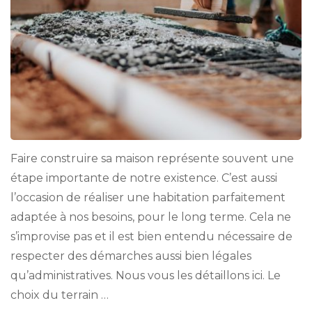
Faire construire sa maison représente souvent une
étape importante de notre existence. C’est aussi
l’occasion de réaliser une habitation parfaitement
adaptée à nos besoins, pour le long terme. Cela ne
s’improvise pas et il est bien entendu nécessaire de
respecter des démarches aussi bien légales
qu’administratives. Nous vous les détaillons ici. Le
choix du terrain …