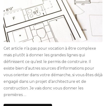
Cet article n’a pas pour vocation à être complexe
mais plutôt à donner les grandes lignes qui
définissent ce qu’est le permis de construire. Il
existe bien d’autres sources d’informations pour
vous orienter dans votre démarche, si vous êtes déjà
engagé dans un projet d’architecture et de
construction. Je vais donc vous donner les
premières …