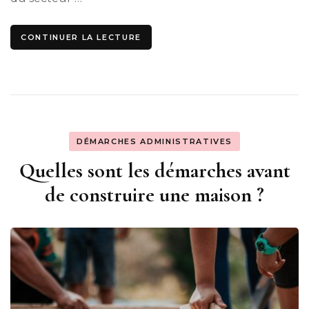
CONTINUER LA LECTURE
DÉMARCHES ADMINISTRATIVES
Quelles sont les démarches avant
de construire une maison ?