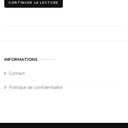
CONTINUER LA LECTURE
INFORMATIONS
Contact
Politique de confidentialité