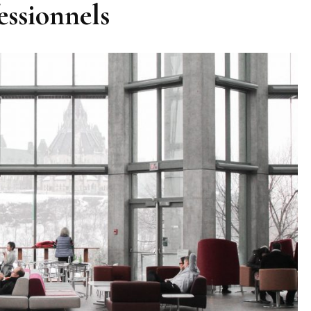
essionnels