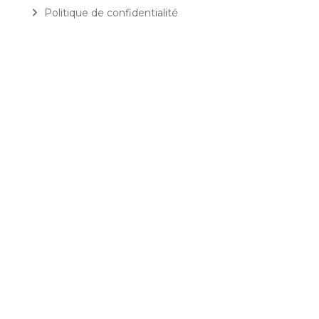
Politique de confidentialité