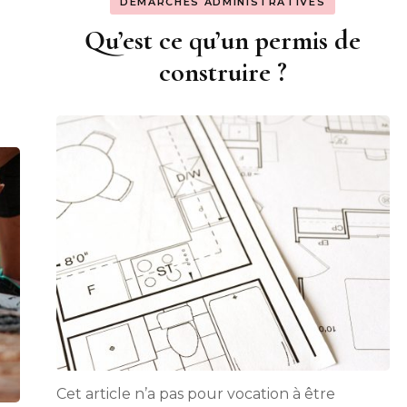
DÉMARCHES ADMINISTRATIVES
Qu’est ce qu’un permis de
construire ?
Cet article n’a pas pour vocation à être