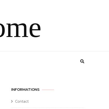
ome
INFORMATIONS
Contact