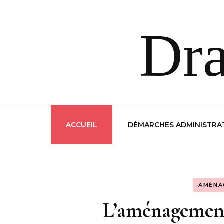
Dr
ACCUEIL
DÉMARCHES ADMINISTRA
AMÉNA
L’aménagement 