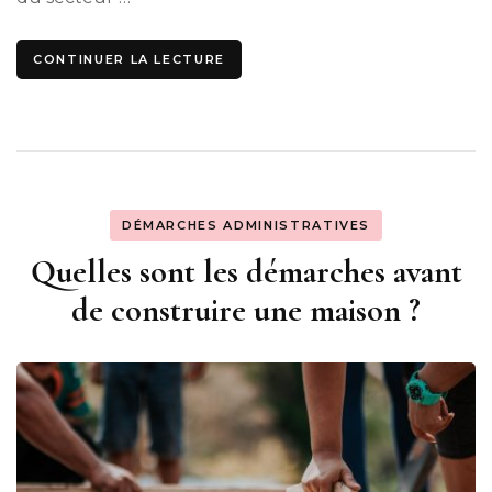
CONTINUER LA LECTURE
DÉMARCHES ADMINISTRATIVES
Quelles sont les démarches avant
de construire une maison ?