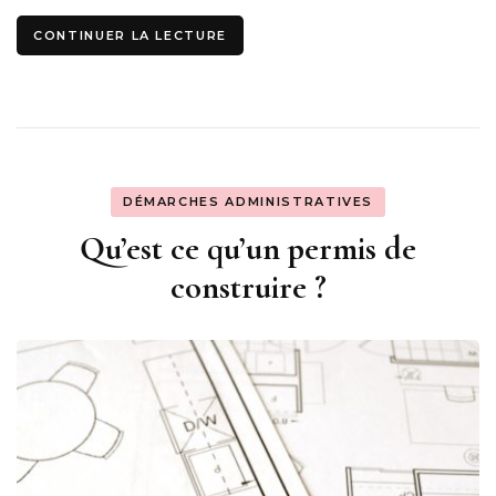
CONTINUER LA LECTURE
DÉMARCHES ADMINISTRATIVES
Qu’est ce qu’un permis de
construire ?