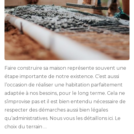
Faire construire sa maison représente souvent une
étape importante de notre existence. C’est aussi
l’occasion de réaliser une habitation parfaitement
adaptée à nos besoins, pour le long terme. Cela ne
s’improvise pas et il est bien entendu nécessaire de
respecter des démarches aussi bien légales
qu’administratives. Nous vous les détaillons ici. Le
choix du terrain …