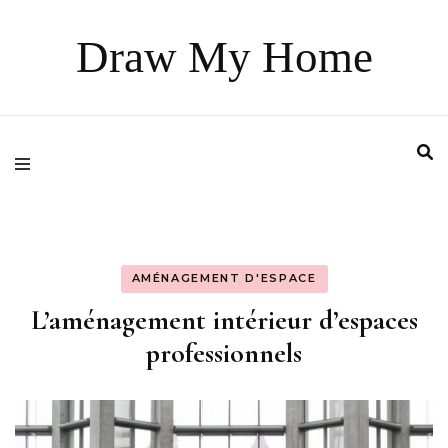
Draw My Home
AMÉNAGEMENT D'ESPACE
L’aménagement intérieur d’espaces
professionnels