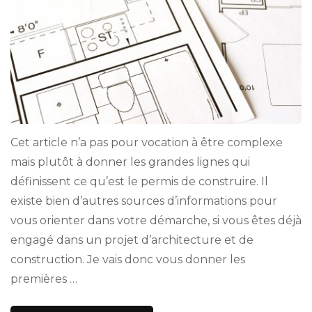
Cet article n’a pas pour vocation à être complexe
mais plutôt à donner les grandes lignes qui
définissent ce qu’est le permis de construire. Il
existe bien d’autres sources d’informations pour
vous orienter dans votre démarche, si vous êtes déjà
engagé dans un projet d’architecture et de
construction. Je vais donc vous donner les
premières …