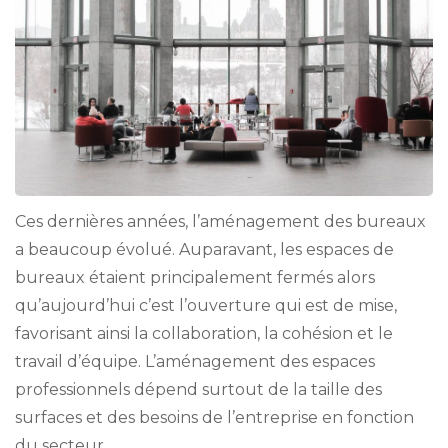
Ces dernières années, l’aménagement des bureaux
a beaucoup évolué. Auparavant, les espaces de
bureaux étaient principalement fermés alors
qu’aujourd’hui c’est l’ouverture qui est de mise,
favorisant ainsi la collaboration, la cohésion et le
travail d’équipe. L’aménagement des espaces
professionnels dépend surtout de la taille des
surfaces et des besoins de l’entreprise en fonction
du secteur …