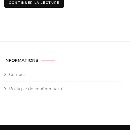
CONTINUER LA LECTURE
INFORMATIONS
Contact
Politique de confidentialité