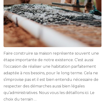
Faire construire sa maison représente souvent une
étape importante de notre existence. C’est aussi
l’occasion de réaliser une habitation parfaitement
adaptée à nos besoins, pour le long terme. Cela ne
s’improvise pas et il est bien entendu nécessaire de
respecter des démarches aussi bien légales
qu’administratives. Nous vous les détaillons ici. Le
choix du terrain …