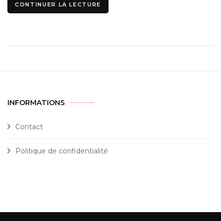
CONTINUER LA LECTURE
INFORMATIONS
Contact
Politique de confidentialité