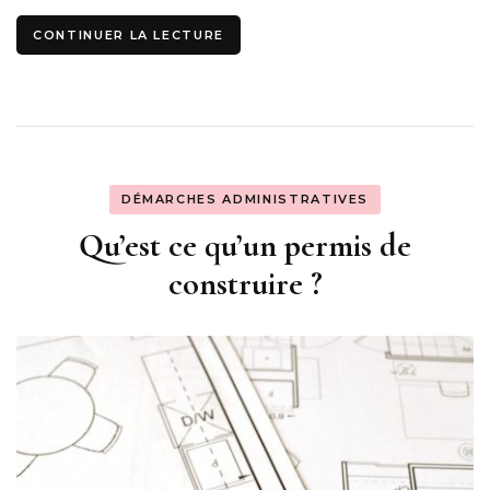
CONTINUER LA LECTURE
DÉMARCHES ADMINISTRATIVES
Qu’est ce qu’un permis de
construire ?