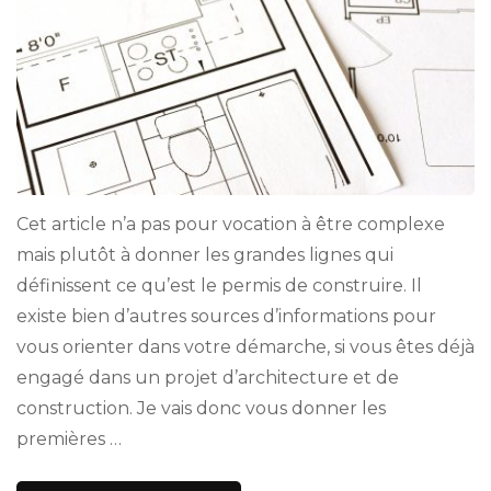
Cet article n’a pas pour vocation à être complexe
mais plutôt à donner les grandes lignes qui
définissent ce qu’est le permis de construire. Il
existe bien d’autres sources d’informations pour
vous orienter dans votre démarche, si vous êtes déjà
engagé dans un projet d’architecture et de
construction. Je vais donc vous donner les
premières …