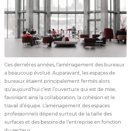
Ces dernières années, l’aménagement des bureaux
a beaucoup évolué. Auparavant, les espaces de
bureaux étaient principalement fermés alors
qu’aujourd’hui c’est l’ouverture qui est de mise,
favorisant ainsi la collaboration, la cohésion et le
travail d’équipe. L’aménagement des espaces
professionnels dépend surtout de la taille des
surfaces et des besoins de l’entreprise en fonction
du secteur …