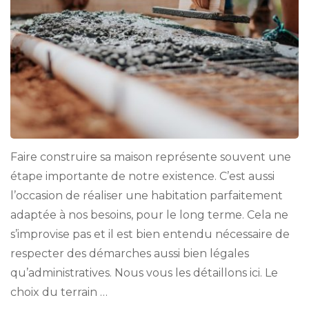
Faire construire sa maison représente souvent une
étape importante de notre existence. C’est aussi
l’occasion de réaliser une habitation parfaitement
adaptée à nos besoins, pour le long terme. Cela ne
s’improvise pas et il est bien entendu nécessaire de
respecter des démarches aussi bien légales
qu’administratives. Nous vous les détaillons ici. Le
choix du terrain …