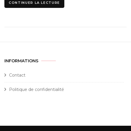
CONTINUER LA LECTURE
INFORMATIONS
Contact
Politique de confidentialité