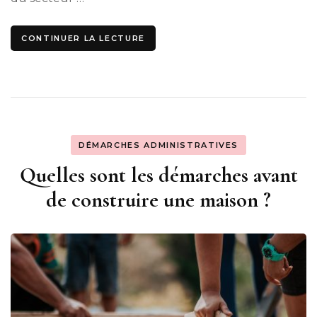
CONTINUER LA LECTURE
DÉMARCHES ADMINISTRATIVES
Quelles sont les démarches avant
de construire une maison ?