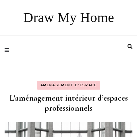
Draw My Home
AMÉNAGEMENT D'ESPACE
L’aménagement intérieur d’espaces
professionnels